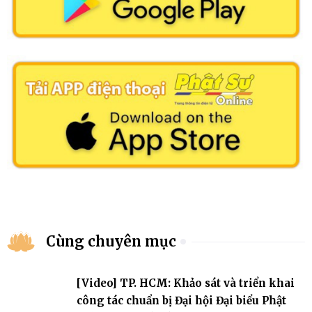
Cùng chuyên mục
[Video] TP. HCM: Khảo sát và triển khai
công tác chuẩn bị Đại hội Đại biểu Phật