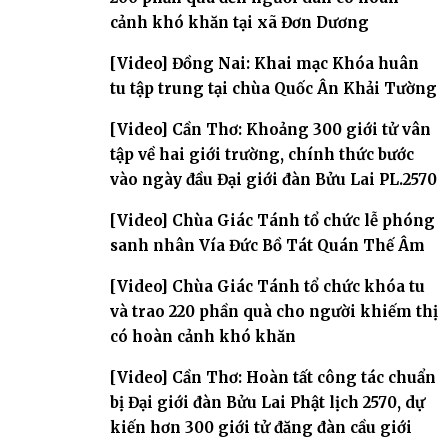
cảnh khó khăn tại xã Đơn Dương
[Video] Đồng Nai: Khai mạc Khóa huân
tu tập trung tại chùa Quốc Ân Khải Tường
[Video] Cần Thơ: Khoảng 300 giới tử vân
tập về hai giới trường, chính thức bước
vào ngày đầu Đại giới đàn Bửu Lai PL.2570
[Video] Chùa Giác Tánh tổ chức lễ phóng
sanh nhân Vía Đức Bồ Tát Quán Thế Âm
[Video] Chùa Giác Tánh tổ chức khóa tu
và trao 220 phần quà cho người khiếm thị
có hoàn cảnh khó khăn
[Video] Cần Thơ: Hoàn tất công tác chuẩn
bị Đại giới đàn Bửu Lai Phật lịch 2570, dự
kiến hơn 300 giới tử đăng đàn cầu giới