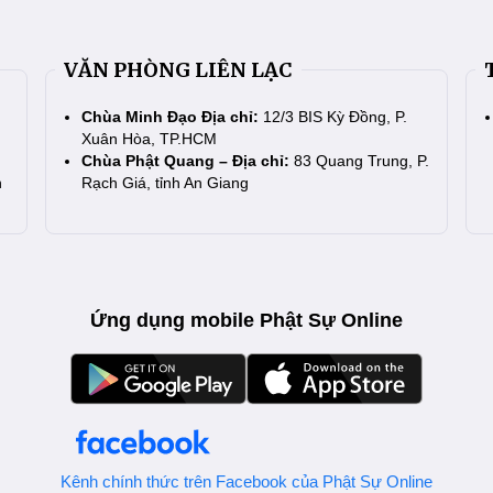
VĂN PHÒNG LIÊN LẠC
Chùa Minh Đạo Địa chỉ:
12/3 BIS Kỳ Đồng, P.
Xuân Hòa, TP.HCM
Chùa Phật Quang – Địa chỉ:
83 Quang Trung, P.
n
Rạch Giá, tỉnh An Giang
Ứng dụng mobile Phật Sự Online
Kênh chính thức trên Facebook của Phật Sự Online