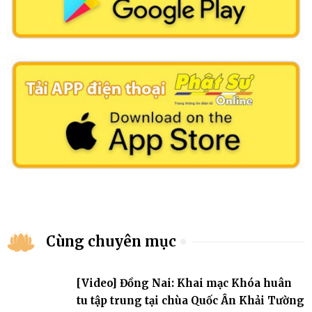
Cùng chuyên mục
[Video] Đồng Nai: Khai mạc Khóa huân
tu tập trung tại chùa Quốc Ân Khải Tường