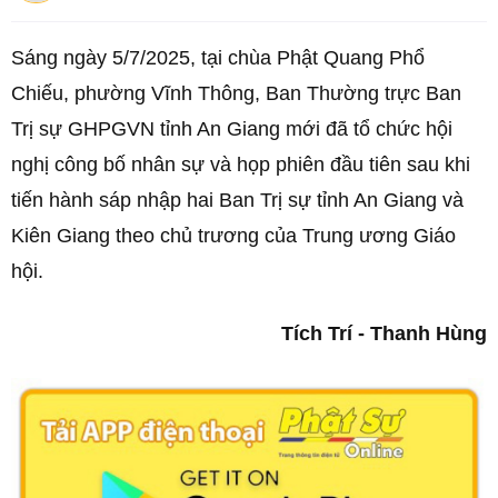
Sáng ngày 5/7/2025, tại chùa Phật Quang Phổ
Chiếu, phường Vĩnh Thông, Ban Thường trực Ban
Trị sự GHPGVN tỉnh An Giang mới đã tổ chức hội
nghị công bố nhân sự và họp phiên đầu tiên sau khi
tiến hành sáp nhập hai Ban Trị sự tỉnh An Giang và
Kiên Giang theo chủ trương của Trung ương Giáo
hội.
Tích Trí - Thanh Hùng