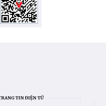
TRANG TIN ĐIỆN TỬ