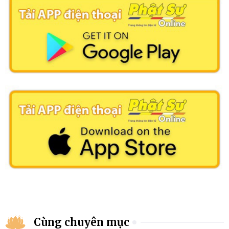
Cùng chuyên mục