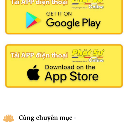
Cùng chuyên mục