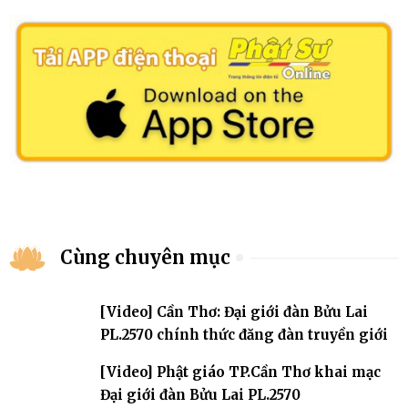
Cùng chuyên mục
[Video] Cần Thơ: Đại giới đàn Bửu Lai
PL.2570 chính thức đăng đàn truyền giới
[Video] Phật giáo TP.Cần Thơ khai mạc
Đại giới đàn Bửu Lai PL.2570