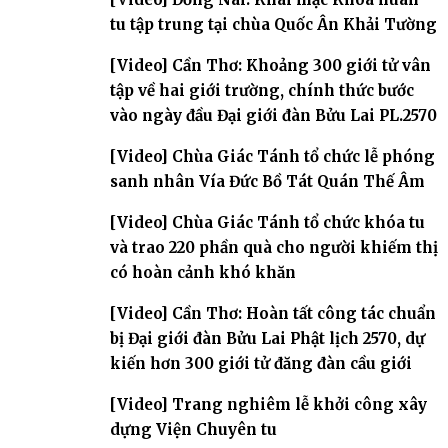
tu tập trung tại chùa Quốc Ân Khải Tường
[Video] Cần Thơ: Khoảng 300 giới tử vân
tập về hai giới trường, chính thức bước
vào ngày đầu Đại giới đàn Bửu Lai PL.2570
[Video] Chùa Giác Tánh tổ chức lễ phóng
sanh nhân Vía Đức Bồ Tát Quán Thế Âm
[Video] Chùa Giác Tánh tổ chức khóa tu
và trao 220 phần quà cho người khiếm thị
có hoàn cảnh khó khăn
[Video] Cần Thơ: Hoàn tất công tác chuẩn
bị Đại giới đàn Bửu Lai Phật lịch 2570, dự
kiến hơn 300 giới tử đăng đàn cầu giới
[Video] Trang nghiêm lễ khởi công xây
dựng Viện Chuyên tu