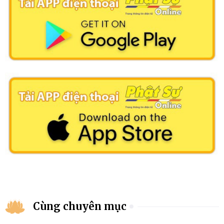
Cùng chuyên mục