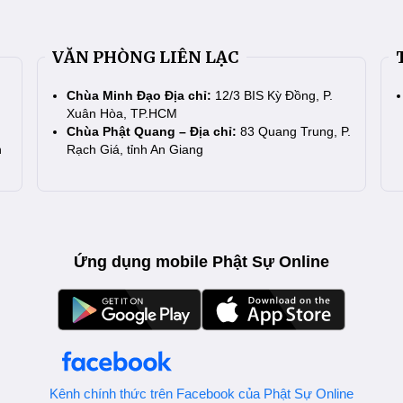
VĂN PHÒNG LIÊN LẠC
Chùa Minh Đạo Địa chỉ:
12/3 BIS Kỳ Đồng, P.
Xuân Hòa, TP.HCM
Chùa Phật Quang – Địa chỉ:
83 Quang Trung, P.
n
Rạch Giá, tỉnh An Giang
Ứng dụng mobile Phật Sự Online
Kênh chính thức trên Facebook của Phật Sự Online