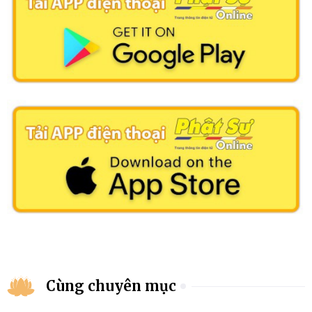
Cùng chuyên mục