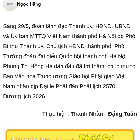
Ngọc Hằng
Sáng 29/5, đoàn lãnh đạo Thành ủy, HĐND, UBND
và Ủy ban MTTQ Việt Nam thành phố Hà Nội do Phó
Bí thư Thành ủy, Chủ tịch HĐND thành phố, Phó
Trưởng đoàn đại biểu Quốc hội thành phố Hà Nội
Phùng Thị Hồng Hà dẫn đầu đã tới thăm, chúc mừng
Ban Văn hóa Trung ương Giáo hội Phật giáo Việt
Nam nhân dịp Đại lễ Phật đản Phật lịch 2570 -
Dương lịch 2026.
Thực hiện:
Thanh Nhàn - Đặng Tuấn