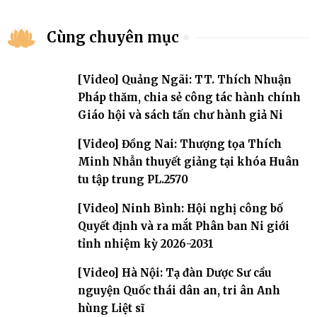
Cùng chuyên mục
[Video] Quảng Ngãi: TT. Thích Nhuận
Pháp thăm, chia sẻ công tác hành chính
Giáo hội và sách tấn chư hành giả Ni
[Video] Đồng Nai: Thượng tọa Thích
Minh Nhẫn thuyết giảng tại khóa Huân
tu tập trung PL.2570
[Video] Ninh Bình: Hội nghị công bố
Quyết định và ra mắt Phân ban Ni giới
tỉnh nhiệm kỳ 2026-2031
[Video] Hà Nội: Tạ đàn Dược Sư cầu
nguyện Quốc thái dân an, tri ân Anh
hùng Liệt sĩ