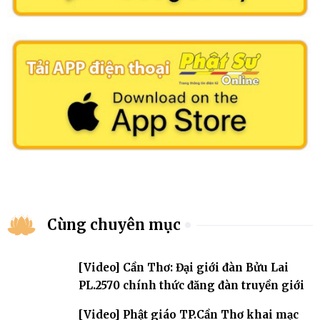
Cùng chuyên mục
[Video] Cần Thơ: Đại giới đàn Bửu Lai
PL.2570 chính thức đăng đàn truyền giới
[Video] Phật giáo TP.Cần Thơ khai mạc