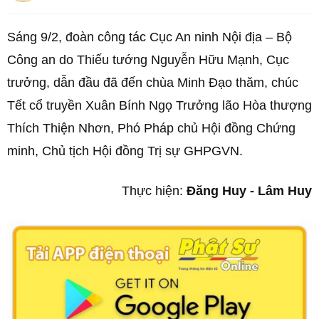
Sáng 9/2, đoàn công tác Cục An ninh Nội địa – Bộ
Công an do Thiếu tướng Nguyễn Hữu Mạnh, Cục
trưởng, dẫn đầu đã đến chùa Minh Đạo thăm, chúc
Tết cổ truyền Xuân Bính Ngọ Trưởng lão Hòa thượng
Thích Thiện Nhơn, Phó Pháp chủ Hội đồng Chứng
minh, Chủ tịch Hội đồng Trị sự GHPGVN.
Thực hiện:
Đăng Huy - Lâm Huy