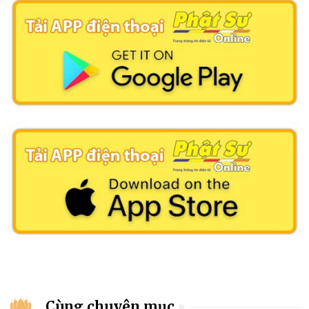
Cùng chuyên mục