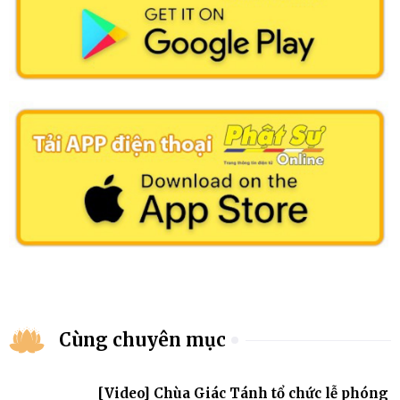
Cùng chuyên mục
[Video] Chùa Giác Tánh tổ chức lễ phóng