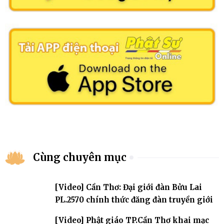
Cùng chuyên mục
[Video] Cần Thơ: Đại giới đàn Bửu Lai
PL.2570 chính thức đăng đàn truyền giới
[Video] Phật giáo TP.Cần Thơ khai mạc