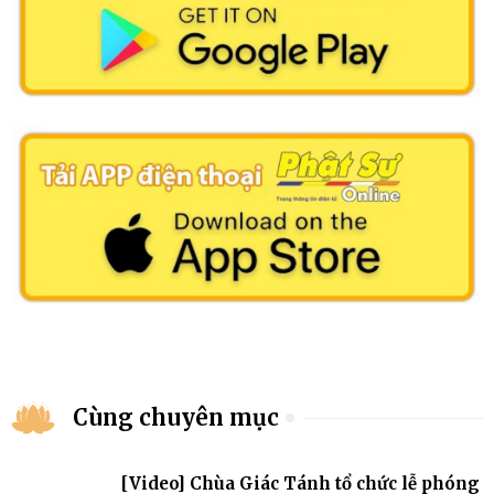
Cùng chuyên mục
[Video] Chùa Giác Tánh tổ chức lễ phóng