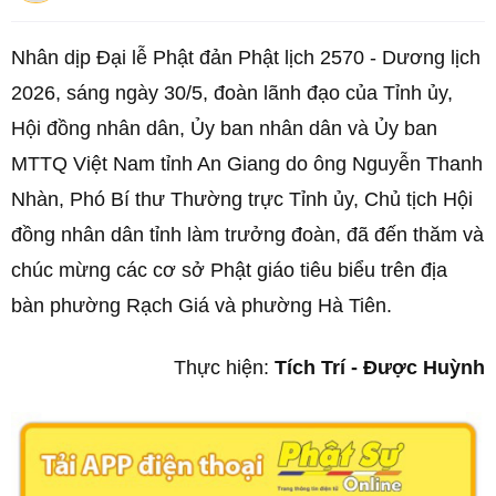
Nhân dịp Đại lễ Phật đản Phật lịch 2570 - Dương lịch
2026, sáng ngày 30/5, đoàn lãnh đạo của Tỉnh ủy,
Hội đồng nhân dân, Ủy ban nhân dân và Ủy ban
MTTQ Việt Nam tỉnh An Giang do ông Nguyễn Thanh
Nhàn, Phó Bí thư Thường trực Tỉnh ủy, Chủ tịch Hội
đồng nhân dân tỉnh làm trưởng đoàn, đã đến thăm và
chúc mừng các cơ sở Phật giáo tiêu biểu trên địa
bàn phường Rạch Giá và phường Hà Tiên.
Thực hiện:
Tích Trí - Được Huỳnh