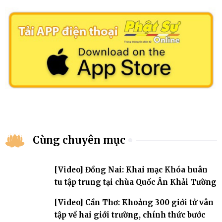
Cùng chuyên mục
[Video] Đồng Nai: Khai mạc Khóa huân
tu tập trung tại chùa Quốc Ân Khải Tường
[Video] Cần Thơ: Khoảng 300 giới tử vân
tập về hai giới trường, chính thức bước