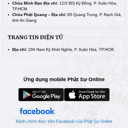
Chùa Minh Đạo Địa chỉ:
12/3 BIS Kỳ Đồng, P. Xuân Hòa,
TP.HCM
Chùa Phật Quang – Địa chỉ:
83 Quang Trung, P. Rạch Giá,
tỉnh An Giang
TRANG TIN ĐIỆN TỬ
Địa chỉ:
294 Nam Kỳ Khởi Nghĩa, P. Xuân Hòa, TP.HCM
Ứng dụng mobile Phật Sự Online
Kênh chính thức trên Facebook của Phật Sự Online