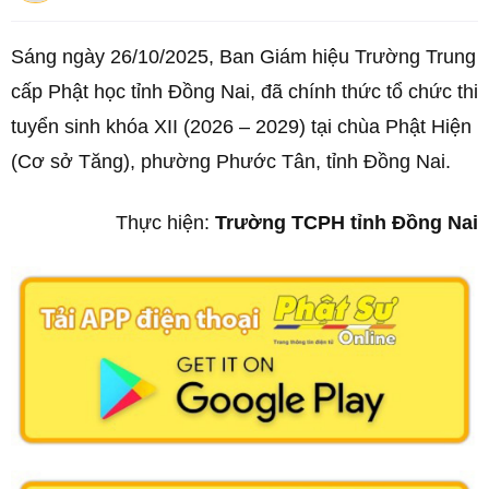
Sáng ngày 26/10/2025, Ban Giám hiệu Trường Trung
cấp Phật học tỉnh Đồng Nai, đã chính thức tổ chức thi
tuyển sinh khóa XII (2026 – 2029) tại chùa Phật Hiện
(Cơ sở Tăng), phường Phước Tân, tỉnh Đồng Nai.
Thực hiện:
Trường TCPH tỉnh Đồng Nai