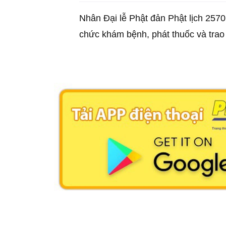
Nhân Đại lễ Phật đản Phật lịch 2570
chức khám bệnh, phát thuốc và trao