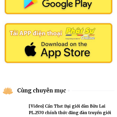
Cùng chuyên mục
[Video] Cần Thơ: Đại giới đàn Bửu Lai
PL.2570 chính thức đăng đàn truyền giới