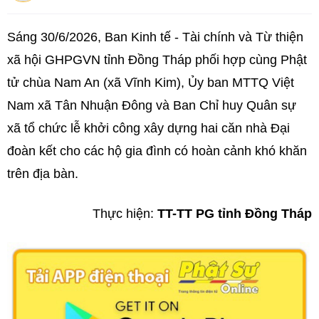
Sáng 30/6/2026, Ban Kinh tế - Tài chính và Từ thiện
xã hội GHPGVN tỉnh Đồng Tháp phối hợp cùng Phật
tử chùa Nam An (xã Vĩnh Kim), Ủy ban MTTQ Việt
Nam xã Tân Nhuận Đông và Ban Chỉ huy Quân sự
xã tổ chức lễ khởi công xây dựng hai căn nhà Đại
đoàn kết cho các hộ gia đình có hoàn cảnh khó khăn
trên địa bàn.
Thực hiện:
TT-TT PG tỉnh Đồng Tháp