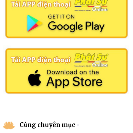
Cùng chuyên mục