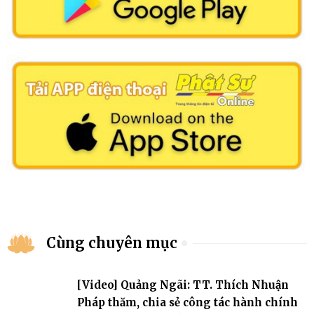
Cùng chuyên mục
[Video] Quảng Ngãi: TT. Thích Nhuận
Pháp thăm, chia sẻ công tác hành chính