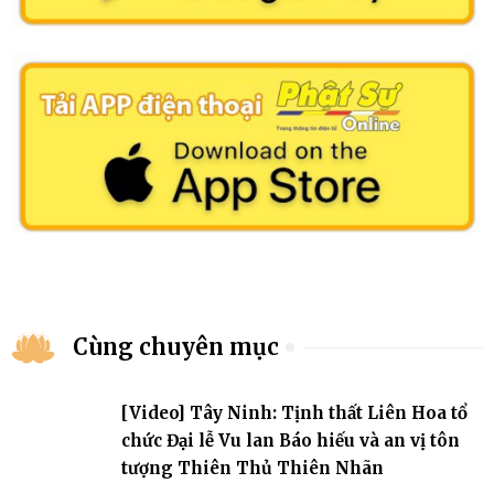
Cùng chuyên mục
[Video] Tây Ninh: Tịnh thất Liên Hoa tổ
chức Đại lễ Vu lan Báo hiếu và an vị tôn
tượng Thiên Thủ Thiên Nhãn