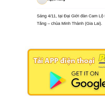
Sáng 4/11, tại Đại Giới đàn Cam Lộ 
Tăng – chùa Minh Thành (Gia Lai).