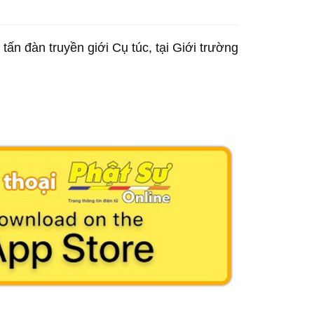
ấn đàn truyền giới Cụ túc, tại Giới trường