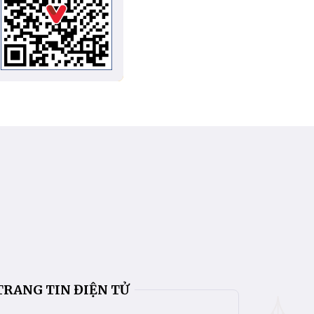
TRANG TIN ĐIỆN TỬ