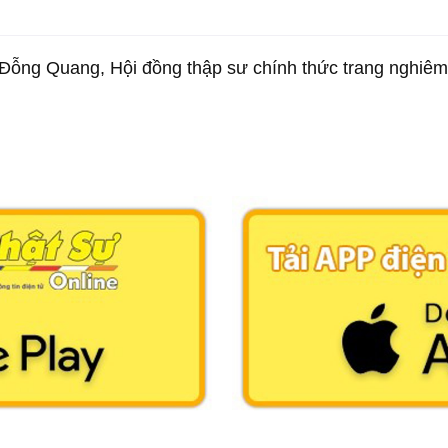
Đỗng Quang, Hội đồng thập sư chính thức trang nghiêm t