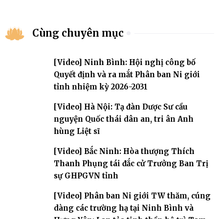
Cùng chuyên mục
[Video] Ninh Bình: Hội nghị công bố
Quyết định và ra mắt Phân ban Ni giới
tỉnh nhiệm kỳ 2026-2031
[Video] Hà Nội: Tạ đàn Dược Sư cầu
nguyện Quốc thái dân an, tri ân Anh
hùng Liệt sĩ
[Video] Bắc Ninh: Hòa thượng Thích
Thanh Phụng tái đắc cử Trưởng Ban Trị
sự GHPGVN tỉnh
[Video] Phân ban Ni giới TW thăm, cúng
dàng các trường hạ tại Ninh Bình và