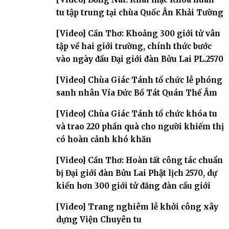
tu tập trung tại chùa Quốc Ân Khải Tường
[Video] Cần Thơ: Khoảng 300 giới tử vân
tập về hai giới trường, chính thức bước
vào ngày đầu Đại giới đàn Bửu Lai PL.2570
[Video] Chùa Giác Tánh tổ chức lễ phóng
sanh nhân Vía Đức Bồ Tát Quán Thế Âm
[Video] Chùa Giác Tánh tổ chức khóa tu
và trao 220 phần quà cho người khiếm thị
có hoàn cảnh khó khăn
[Video] Cần Thơ: Hoàn tất công tác chuẩn
bị Đại giới đàn Bửu Lai Phật lịch 2570, dự
kiến hơn 300 giới tử đăng đàn cầu giới
[Video] Trang nghiêm lễ khởi công xây
dựng Viện Chuyên tu