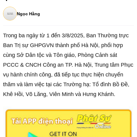
Ngọc Hằng
Trong ba ngày từ 1 đến 3/8/2025, Ban Thường trực
Ban Trị sự GHPGVN thành phố Hà Nội, phối hợp
cùng Sở Dân tộc và Tôn giáo, Phòng Cảnh sát
PCCC & CNCH Công an TP. Hà Nội, Trung tâm Phục
vụ hành chính công, đã tiếp tục thực hiện chuyến
thăm và làm việc tại các Trường hạ: Tổ đình Bồ Đề,
Khê Hồi, Võ Lăng, Viên Minh và Hưng Khánh.