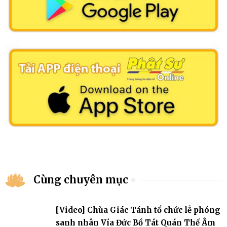
Cùng chuyên mục
[Video] Chùa Giác Tánh tổ chức lễ phóng
sanh nhân Vía Đức Bồ Tát Quán Thế Âm