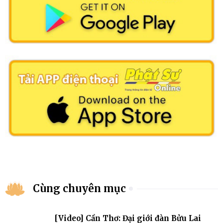
Cùng chuyên mục
[Video] Cần Thơ: Đại giới đàn Bửu Lai