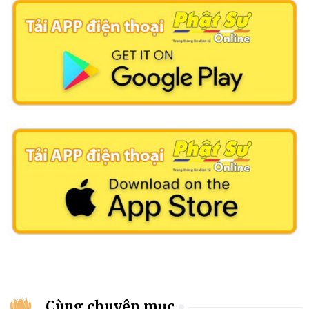
Cùng chuyên mục