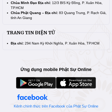
Chùa Minh Đạo Địa chỉ:
12/3 BIS Kỳ Đồng, P. Xuân Hòa,
TP.HCM
Chùa Phật Quang – Địa chỉ:
83 Quang Trung, P. Rạch Giá,
tỉnh An Giang
TRANG TIN ĐIỆN TỬ
Địa chỉ:
294 Nam Kỳ Khởi Nghĩa, P. Xuân Hòa, TP.HCM
Ứng dụng mobile Phật Sự Online
Kênh chính thức trên Facebook của Phật Sự Online