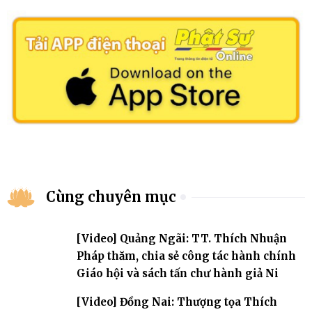
Cùng chuyên mục
[Video] Quảng Ngãi: TT. Thích Nhuận
Pháp thăm, chia sẻ công tác hành chính
Giáo hội và sách tấn chư hành giả Ni
[Video] Đồng Nai: Thượng tọa Thích