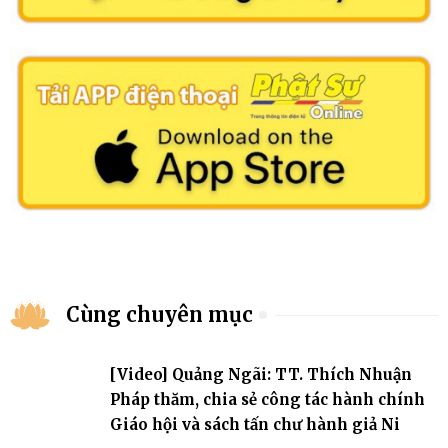
Cùng chuyên mục
[Video] Quảng Ngãi: TT. Thích Nhuận
Pháp thăm, chia sẻ công tác hành chính
Giáo hội và sách tấn chư hành giả Ni