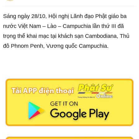
Sáng ngày 28/10, Hội nghị Lãnh đạo Phật giáo ba
nước Việt Nam – Lào – Campuchia lần thứ III đã
trọng thể khai mạc tại khách sạn Cambodiana, Thủ
đô Phnom Penh, Vương quốc Campuchia.