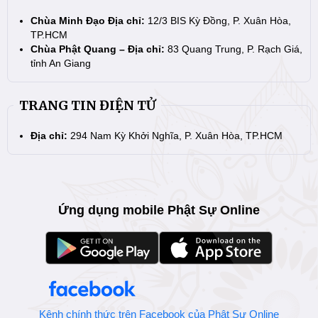
Chùa Minh Đạo Địa chỉ:
12/3 BIS Kỳ Đồng, P. Xuân Hòa,
TP.HCM
Chùa Phật Quang – Địa chỉ:
83 Quang Trung, P. Rạch Giá,
tỉnh An Giang
TRANG TIN ĐIỆN TỬ
Địa chỉ:
294 Nam Kỳ Khởi Nghĩa, P. Xuân Hòa, TP.HCM
Ứng dụng mobile Phật Sự Online
Kênh chính thức trên Facebook của Phật Sự Online