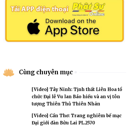
Cùng chuyên mục
[Video] Tây Ninh: Tịnh thất Liên Hoa tổ
chức Đại lễ Vu lan Báo hiếu và an vị tôn
tượng Thiên Thủ Thiên Nhãn
[Video] Cần Thơ: Trang nghiêm bế mạc
Đại giới đàn Bửu Lai PL.2570