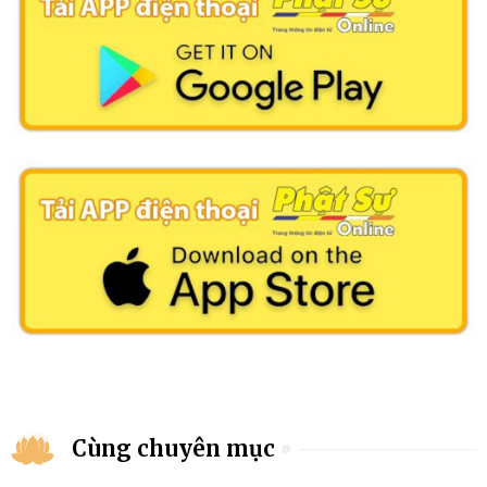
Cùng chuyên mục