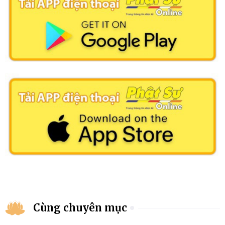
Cùng chuyên mục