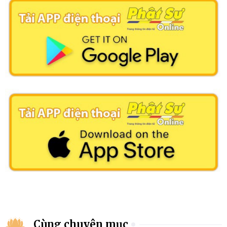
Cùng chuyên mục