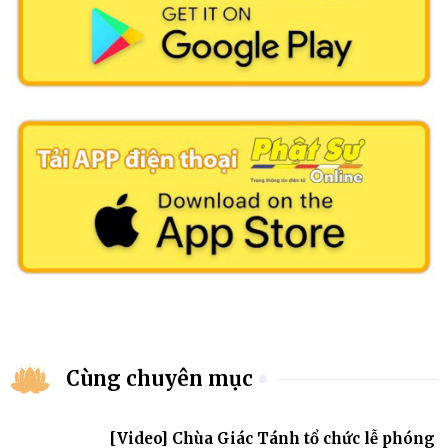
Cùng chuyên mục
[Video] Chùa Giác Tánh tổ chức lễ phóng