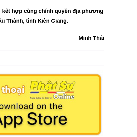
g kết hợp cùng chính quyền địa phương
u Thành, tỉnh Kiên Giang.
Minh Thái