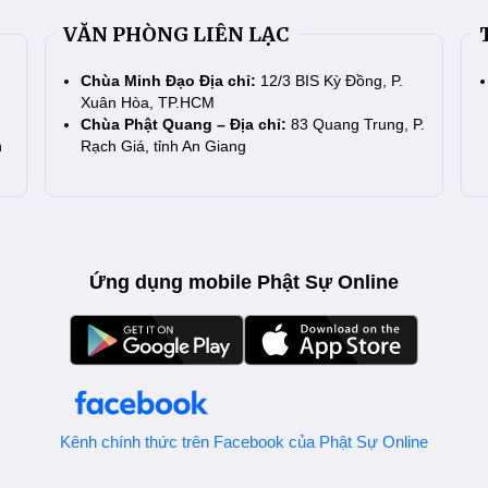
VĂN PHÒNG LIÊN LẠC
Chùa Minh Đạo Địa chỉ:
12/3 BIS Kỳ Đồng, P.
Xuân Hòa, TP.HCM
Chùa Phật Quang – Địa chỉ:
83 Quang Trung, P.
n
Rạch Giá, tỉnh An Giang
Ứng dụng mobile Phật Sự Online
Kênh chính thức trên Facebook của Phật Sự Online