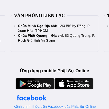
VĂN PHÒNG LIÊN LẠC
Chùa Minh Đạo Địa chỉ:
12/3 BIS Kỳ Đồng, P.
Xuân Hòa, TP.HCM
Chùa Phật Quang – Địa chỉ:
83 Quang Trung, P.
n
Rạch Giá, tỉnh An Giang
Ứng dụng mobile Phật Sự Online
Kênh chính thức trên Facebook của Phật Sự Online