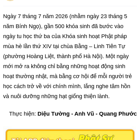
Ngày 7 tháng 7 năm 2026 (nhằm ngày 23 tháng 5
năm Bính Ngọ), gần 500 khóa sinh đã bước vào
ngày tu học thứ ba của Khóa sinh hoạt Phật pháp
mùa hè lần thứ XIV tại chùa Bằng – Linh Tiên Tự
(phường Hoàng Liệt, thành phố Hà Nội). Một ngày
mới mở ra không chỉ bằng những hoạt động sinh
hoạt thường nhật, mà bằng cơ hội để mỗi người trẻ
học cách trở về với chính mình, lắng nghe tâm hồn
và nuôi dưỡng những hạt giống thiện lành.
Thực hiện:
Diệu Tường - Anh Vũ - Quang Phước