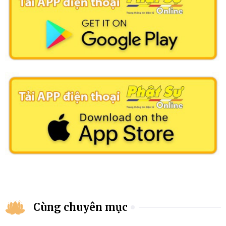
Cùng chuyên mục