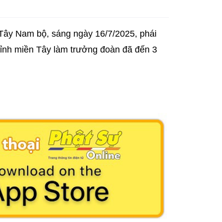
n Tây Nam bộ, sáng ngày 16/7/2025, phái
tỉnh miền Tây làm trưởng đoàn đã đến 3