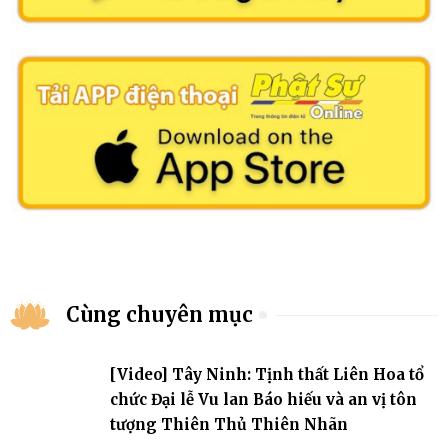
Cùng chuyên mục
[Video] Tây Ninh: Tịnh thất Liên Hoa tổ
chức Đại lễ Vu lan Báo hiếu và an vị tôn
tượng Thiên Thủ Thiên Nhãn