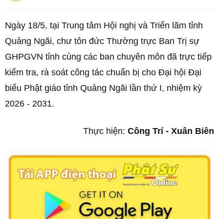
Ngày 18/5, tại Trung tâm Hội nghị và Triển lãm tỉnh
Quảng Ngãi, chư tôn đức Thường trực Ban Trị sự
GHPGVN tỉnh cùng các ban chuyên môn đã trực tiếp
kiểm tra, rà soát công tác chuẩn bị cho Đại hội Đại
biểu Phật giáo tỉnh Quảng Ngãi lần thứ I, nhiệm kỳ
2026 - 2031.
Thực hiện:
Công Trí - Xuân Biên