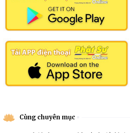
Cùng chuyên mục