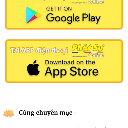
Cùng chuyên mục