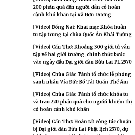
200 phần quà đến người dân có hoàn
cảnh khó khăn tại xã Đơn Dương
[Video] Đồng Nai: Khai mạc Khóa huân
tu tập trung tại chùa Quốc Ân Khải Tường
[Video] Cần Thơ: Khoảng 300 giới tử vân
tập về hai giới trường, chính thức bước
vào ngày đầu Đại giới đàn Bửu Lai PL.2570
[Video] Chùa Giác Tánh tổ chức lễ phóng
sanh nhân Vía Đức Bồ Tát Quán Thế Âm
[Video] Chùa Giác Tánh tổ chức khóa tu
và trao 220 phần quà cho người khiếm thị
có hoàn cảnh khó khăn
[Video] Cần Thơ: Hoàn tất công tác chuẩn
bị Đại giới đàn Bửu Lai Phật lịch 2570, dự