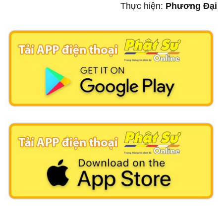
Thực hiện:
Phương Đại