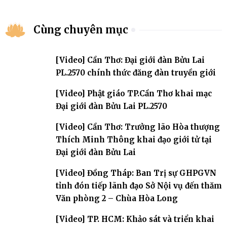
Cùng chuyên mục
[Video] Cần Thơ: Đại giới đàn Bửu Lai
PL.2570 chính thức đăng đàn truyền giới
[Video] Phật giáo TP.Cần Thơ khai mạc
Đại giới đàn Bửu Lai PL.2570
[Video] Cần Thơ: Trưởng lão Hòa thượng
Thích Minh Thông khai đạo giới tử tại
Đại giới đàn Bửu Lai
[Video] Đồng Tháp: Ban Trị sự GHPGVN
tỉnh đón tiếp lãnh đạo Sở Nội vụ đến thăm
Văn phòng 2 – Chùa Hòa Long
[Video] TP. HCM: Khảo sát và triển khai