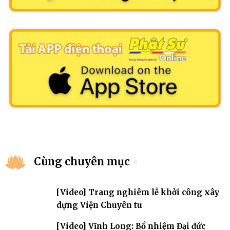
Cùng chuyên mục
[Video] Trang nghiêm lễ khởi công xây
dựng Viện Chuyên tu
[Video] Vĩnh Long: Bổ nhiệm Đại đức