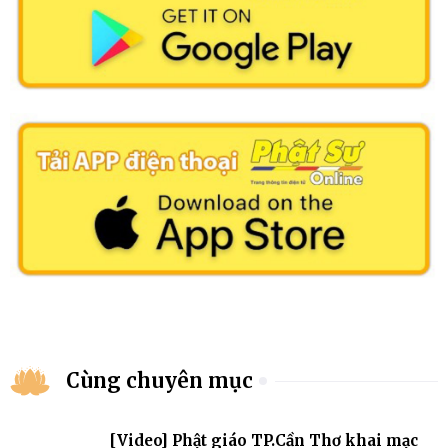
Cùng chuyên mục
[Video] Phật giáo TP.Cần Thơ khai mạc