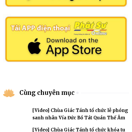
Cùng chuyên mục
[Video] Chùa Giác Tánh tổ chức lễ phóng
sanh nhân Vía Đức Bồ Tát Quán Thế Âm
[Video] Chùa Giác Tánh tổ chức khóa tu