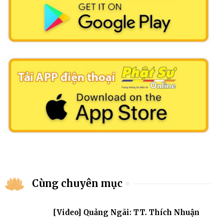
Cùng chuyên mục
[Video] Quảng Ngãi: TT. Thích Nhuận